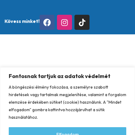
Kövess minket!
Fontosnak tartjuk az adatok védelmét
A böngészési élmény fokozása, a személyre szabott
hirdetések vagy tartalmak megjelenítése, valamint a forgalom
elemzése érdekében sütiket (cookie) használunk. A "Mindet
elfogadom" gombra kattintva hozzájárulhat a sütik
használatához.
Elfogadom