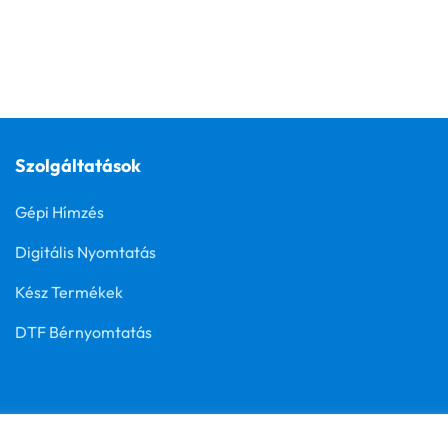
Szolgáltatások
Gépi Hímzés
Digitális Nyomtatás
Kész Termékek
DTF Bérnyomtatás