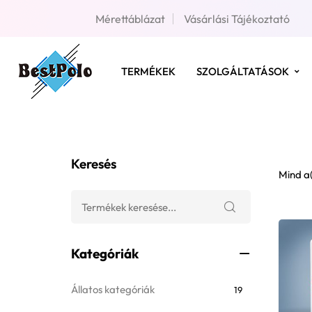
Mérettáblázat
Vásárlási Tájékoztató
TERMÉKEK
SZOLGÁLTATÁSOK
Keresés
Mind a(
Kategóriák
Állatos kategóriák
19