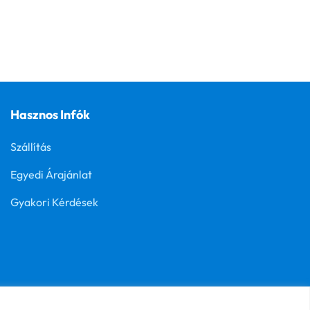
Hasznos Infók
Szállítás
Egyedi Árajánlat
Gyakori Kérdések