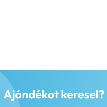
Ajándékot keresel?