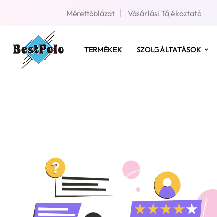
Mérettáblázat
Vásárlási Tájékoztató
TERMÉKEK
SZOLGÁLTATÁSOK