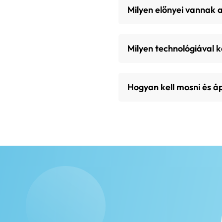
Milyen előnyei vannak 
Milyen technológiával 
Hogyan kell mosni és áp