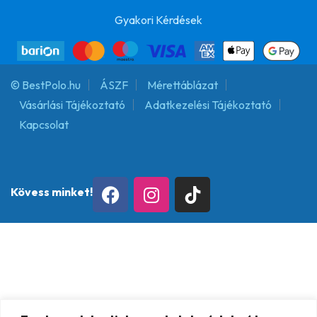
Gyakori Kérdések
© BestPolo.hu
ÁSZF
Mérettáblázat
Vásárlási Tájékoztató
Adatkezelési Tájékoztató
Kapcsolat
Kövess minket!