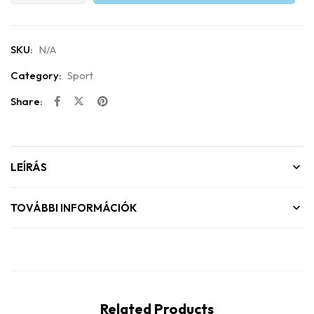
SKU:
N/A
Category:
Sport
Share:
LEÍRÁS
TOVÁBBI INFORMÁCIÓK
Related Products