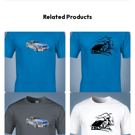
Related Products