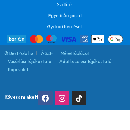
Szállítás
Egyedi Árajánlat
Gyakori Kérdések
© BestPolo.hu
ÁSZF
Mérettáblázat
Vásárlási Tájékoztató
Adatkezelési Tájékoztató
Kapcsolat
Kövess minket!