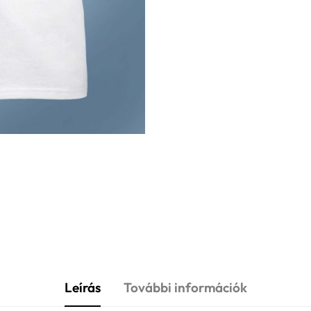
Leírás
További információk