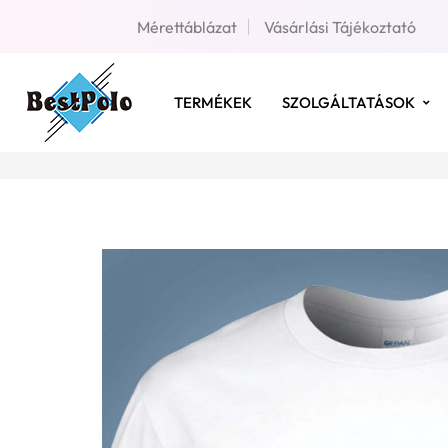
Mérettáblázat
Vásárlási Tájékoztató
TERMÉKEK
SZOLGÁLTATÁSOK