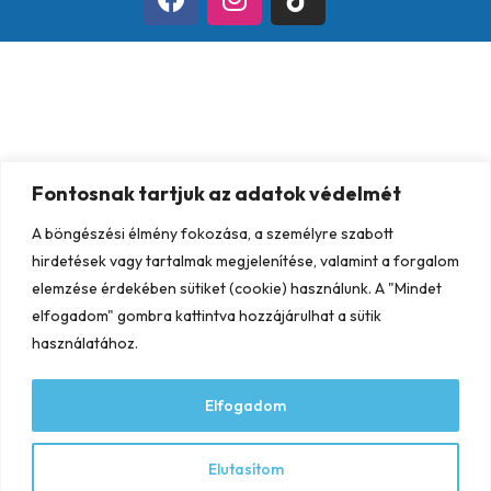
Fontosnak tartjuk az adatok védelmét
A böngészési élmény fokozása, a személyre szabott
hirdetések vagy tartalmak megjelenítése, valamint a forgalom
elemzése érdekében sütiket (cookie) használunk. A "Mindet
elfogadom" gombra kattintva hozzájárulhat a sütik
használatához.
Elfogadom
Elutasítom