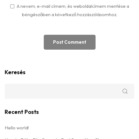
A nevem, e-mail címem, és weboldalcímem mentése a
böngészőben a következő hozzászólásomhoz.
Keresés
Recent Posts
Hello world!