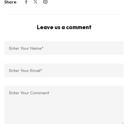
Share:
Leave us a comment