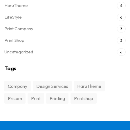
HaruTheme
4
LifeStyle
6
Print Company
3
Print Shop
3
Uncategorized
6
Tags
Company
Design Services
HaruTheme
Pricom
Print
Printing
Printshop