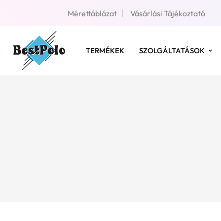
Mérettáblázat
Vásárlási Tájékoztató
TERMÉKEK
SZOLGÁLTATÁSOK