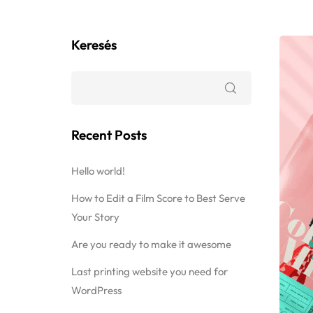
Keresés
Recent Posts
Hello world!
How to Edit a Film Score to Best Serve
Your Story
Are you ready to make it awesome
Last printing website you need for
WordPress