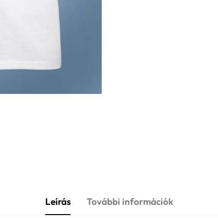
Leírás
További információk