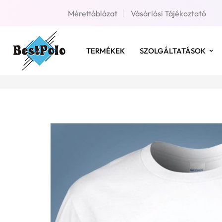
Mérettáblázat
Vásárlási Tájékoztató
TERMÉKEK
SZOLGÁLTATÁSOK