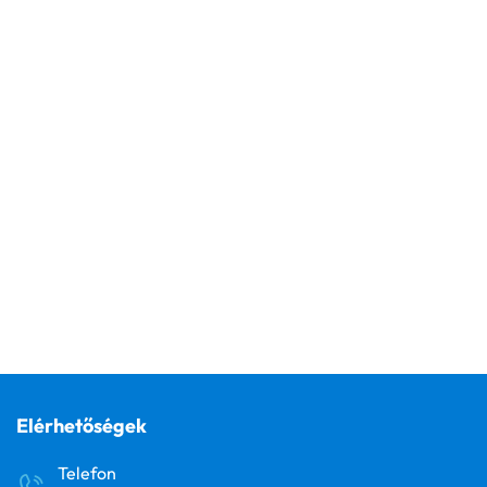
Elérhetőségek
Telefon