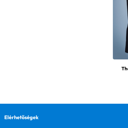
Th
Elérhetőségek