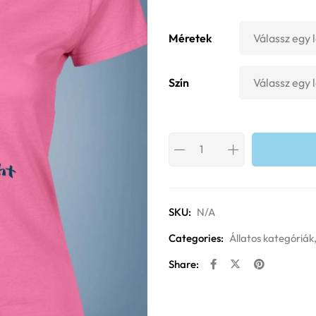
Méretek
Szín
SKU:
N/A
Categories:
Állatos kategóriák
Share: