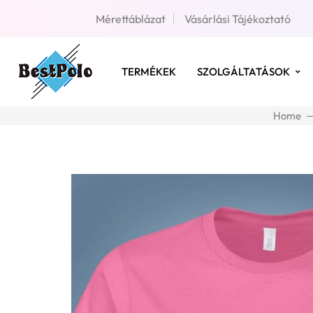
Mérettáblázat
Vásárlási Tájékoztató
TERMÉKEK
SZOLGÁLTATÁSOK
Home