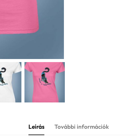
Leírás
További információk