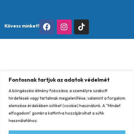
Kövess minket!
Fontosnak tartjuk az adatok védelmét
A böngészési élmény fokozása, a személyre szabott
hirdetések vagy tartalmak megjelenítése, valamint a forgalom
elemzése érdekében sütiket (cookie) használunk. A "Mindet
elfogadom" gombra kattintva hozzájárulhat a sütik
használatához.