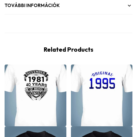
TOVÁBBI INFORMÁCIÓK
Related Products