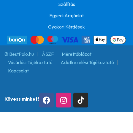
Szállítás
Egyedi Árajánlat
Gyakori Kérdések
© BestPolo.hu
ÁSZF
Mérettáblázat
Vásárlási Tájékoztató
Adatkezelési Tájékoztató
Kapcsolat
Kövess minket!