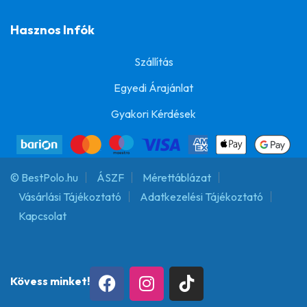
Hasznos Infók
Szállítás
Egyedi Árajánlat
Gyakori Kérdések
© BestPolo.hu
ÁSZF
Mérettáblázat
Vásárlási Tájékoztató
Adatkezelési Tájékoztató
Kapcsolat
Kövess minket!