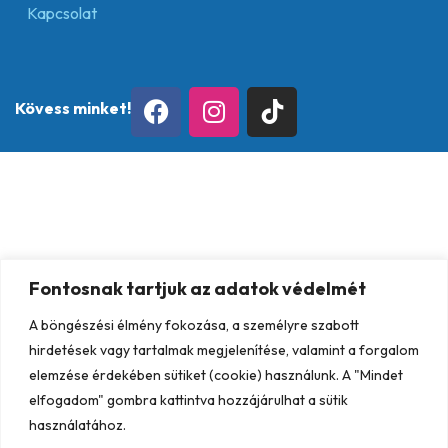
Kapcsolat
Kövess minket!
Fontosnak tartjuk az adatok védelmét
A böngészési élmény fokozása, a személyre szabott
hirdetések vagy tartalmak megjelenítése, valamint a forgalom
elemzése érdekében sütiket (cookie) használunk. A "Mindet
elfogadom" gombra kattintva hozzájárulhat a sütik
használatához.