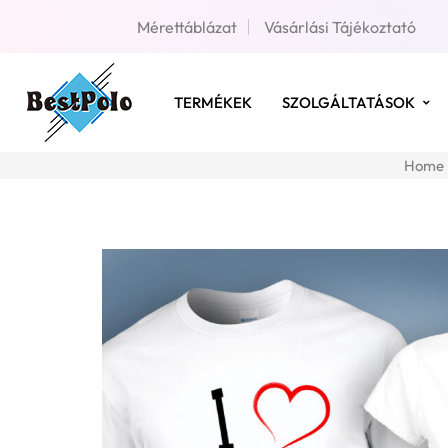
Mérettáblázat
Vásárlási Tájékoztató
TERMÉKEK
SZOLGÁLTATÁSOK
Home