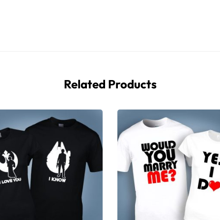
Related Products